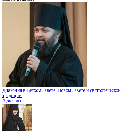
Диакония в Ветхом Завете, Новом Завете и святоотеческой
традиции
/Доклады