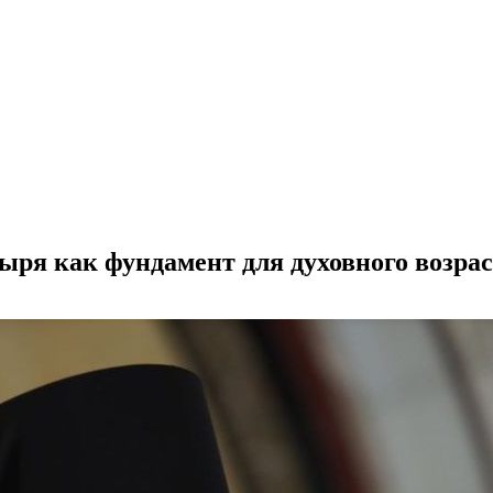
ыря как фундамент для духовного возр