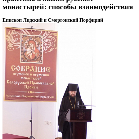
монастырей: способы взаимодействия
Епископ Лидский и Сморгонский Порфирий