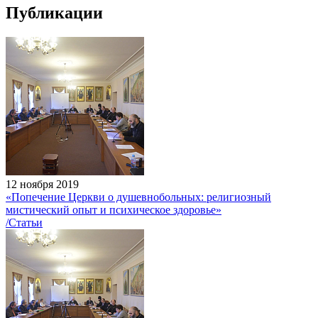
Публикации
12 ноября 2019
«Попечение Церкви о душевнобольных: религиозный
мистический опыт и психическое здоровье»
/Статьи