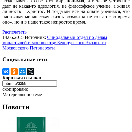
возделывать в себе этот мир, понимая, что такое устроение
дает не какая-то идеология, не философское учение, а живая
личность – Христос. И тогда мы все на опыте убедимся, что
настоящая монашеская жизнь возможна не только «во время
оно», но и в наше такое непростое время.
Распечатать
14.05.2015
Источник:
Синодальный отдел по делам
монастырей и монашеству Белорусского Экзархата
Московского Патриархата
Социальные сети
Короткая ссылка:
скопировано
Материалы по теме
Новости