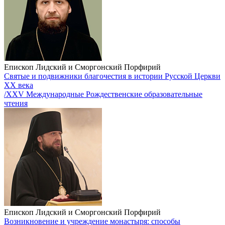
Епископ Лидский и Сморгонский Порфирий
Святые и подвижники благочестия в истории Русской Церкви
XX века
/XXV Международные Рождественские образовательные
чтения
Епископ Лидский и Сморгонский Порфирий
Возникновение и учреждение монастыря: способы