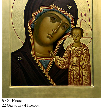
8 / 21 Июля
22 Октября / 4 Ноября