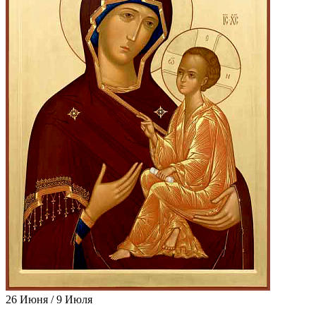
26 Июня / 9 Июля