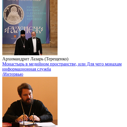
Архимандрит Лазарь (Терещенко)
Монастырь в медийном пространстве, или Для чего монахам
информационная служба
/Интервью