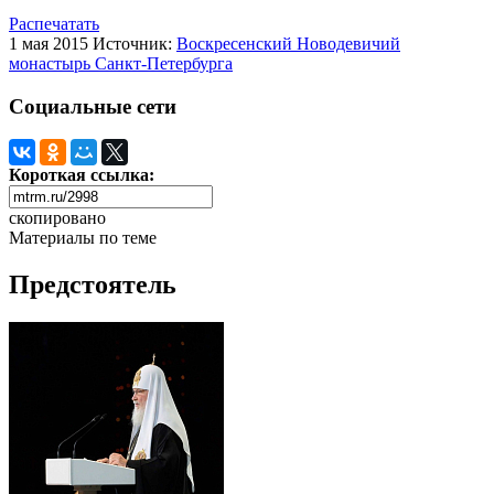
Распечатать
1 мая 2015
Источник:
Воскресенский Новодевичий
монастырь Санкт-Петербурга
Социальные сети
Короткая ссылка:
скопировано
Материалы по теме
Предстоятель