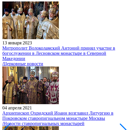
13 января 2023
Митрополит Волоколамский Антоний принял участие в
богослужении в Лесновском монастыре в Северной
Македонии
/Церковные новости
04 апреля 2021
Архиепископ Охридский Иоанн возглавил Литургию в
Покровском ставропигиальном монастыре Москвы
/Новости ставропигиальных монастырей