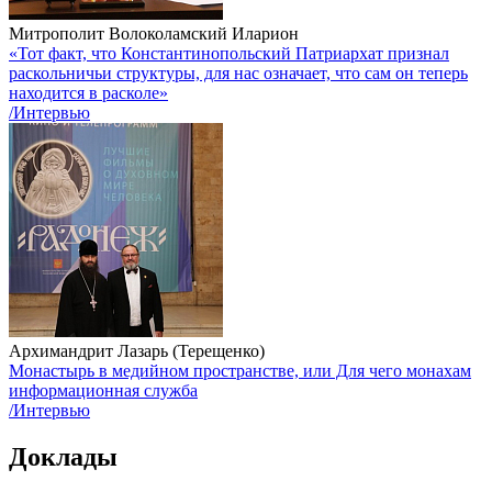
Митрополит Волоколамский Иларион
«Тот факт, что Константинопольский Патриархат признал
раскольничьи структуры, для нас означает, что сам он теперь
находится в расколе»
/Интервью
Архимандрит Лазарь (Терещенко)
Монастырь в медийном пространстве, или Для чего монахам
информационная служба
/Интервью
Доклады