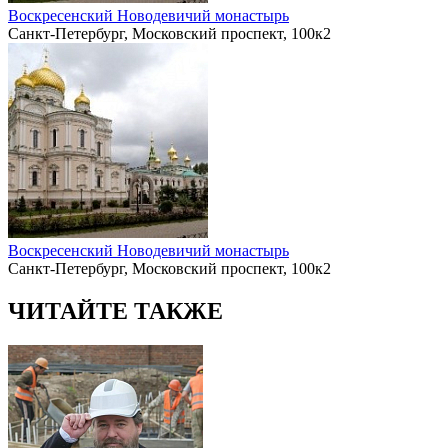
Воскресенский Новодевичий монастырь
Санкт-Петербург, Московский проспект, 100к2
Воскресенский Новодевичий монастырь
Санкт-Петербург, Московский проспект, 100к2
ЧИТАЙТЕ ТАКЖЕ