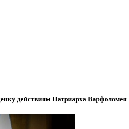
ценку действиям Патриарха Варфоломея