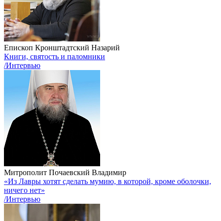
Епископ Кронштадтский Назарий
Книги, святость и паломники
/Интервью
Митрополит Почаевский Владимир
«Из Лавры хотят сделать мумию, в которой, кроме оболочки,
ничего нет»
/Интервью