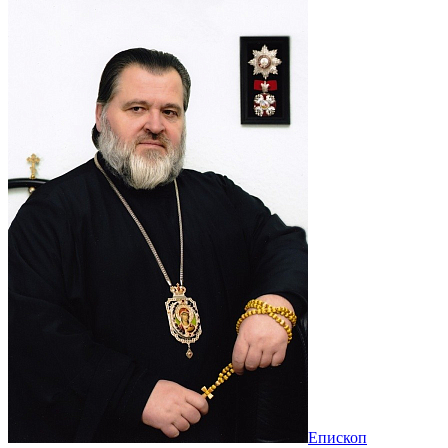
Епископ