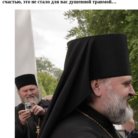
счастью, это не стало для вас душевной травмой…