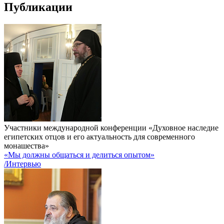
Публикации
Участники международной конференции «Духовное наследие
египетских отцов и его актуальность для современного
монашества»
«Мы должны общаться и делиться опытом»
/Интервью