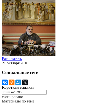
Распечатать
21 октября 2016
Социальные сети
Короткая ссылка:
скопировано
Материалы по теме