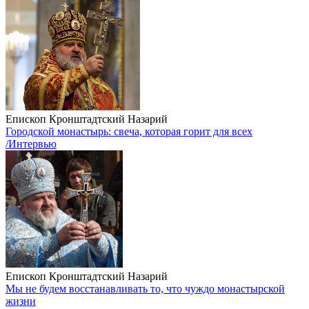
Eпископ Кронштадтский Назарий
Городской монастырь: свеча, которая горит для всех
/Интервью
Епископ Кронштадтский Назарий
Мы не будем восстанавливать то, что чуждо монастырской
жизни