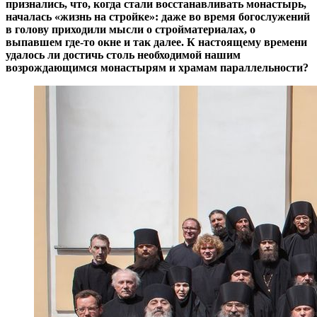
признались, что, когда стали восстанавливать монастырь,
началась «жизнь на стройке»: даже во время богослужений
в голову приходили мысли о стройматериалах, о
выпавшем где-то окне и так далее. К настоящему времени
удалось ли достичь столь необходимой нашим
возрождающимся монастырям и храмам параллельности?