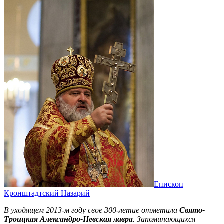
Eпископ
Кронштадтский Назарий
В уходящем 2013-м году свое 300-летие отметила
Свято-
Троицкая Александро-Невская лавра
. Запоминающихся