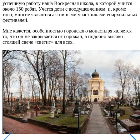
успешную работу наша Воскресная школа, в которой учится
около 150 ребят. Учатся дети с воодушевлением, и, кроме
того, многие являются активными участниками епархиальных
фестивалей.
Мне кажется, особенностью городского монастыря является
то, что он не закрывается от горожан, а подобно высоко
стоящей свече «светит» для всех.