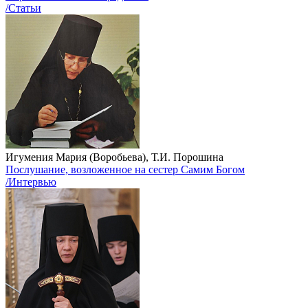
/Статьи
Игумения Мария (Воробьева), Т.И. Порошина
Послушание, возложенное на сестер Самим Богом
/Интервью