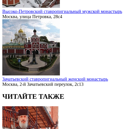
Высоко-Петровский ставропигиальный мужской монастырь
Москва, улица Петровка, 28с4
Зачатьевский ставропигиальный женский монастырь
Москва, 2-й Зачатьевский переулок, 2с13
ЧИТАЙТЕ ТАКЖЕ