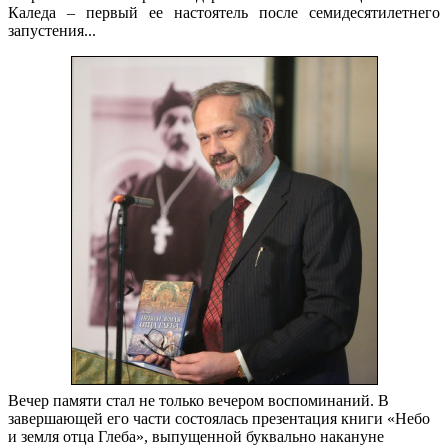
Каледа – первый ее настоятель после семидесятилетнего
запустения...
Вечер памяти стал не только вечером воспоминаний. В
завершающей его части состоялась презентация книги «Небо
и земля отца Глеба», выпущенной буквально накануне