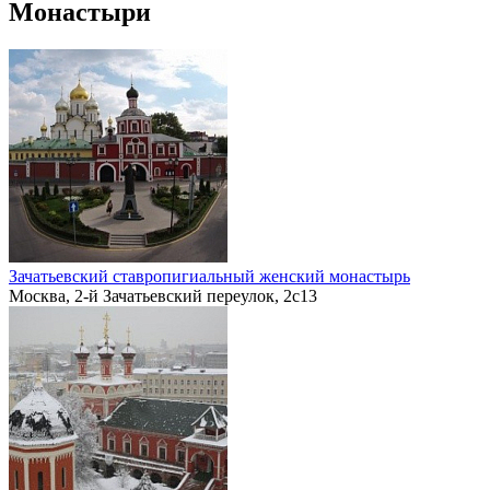
Монастыри
Зачатьевский ставропигиальный женский монастырь
Москва, 2-й Зачатьевский переулок, 2с13