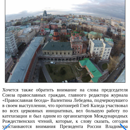
Хочется также обратить внимание на слова председателя
Союза православных граждан, главного редактора журнала
«Православная беседа» Валентина Лебедева, подчеркнувшего
в своем выступлении, что протоиерей Глеб Каледа участвовал
во всех церковных инициативах, вел большую работу по
катехизации и был одним из организаторов Международных
Рождественских чтений, которые, к слову сказать, сегодня
удостаиваются внимания Президента России Владимира