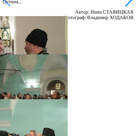
Путина...
Автор: Нина СТАВИЦКАЯ
Фотограф: Владимир ХОДАКОВ
Распечатать
Фото