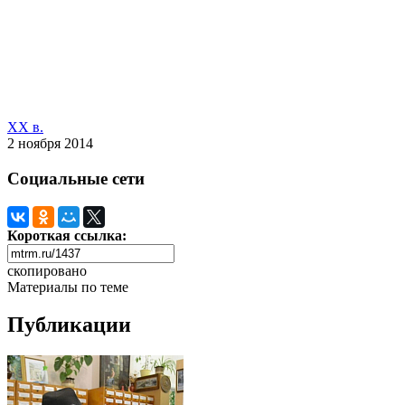
XX в.
2 ноября 2014
Социальные сети
Короткая ссылка:
скопировано
Материалы по теме
Публикации