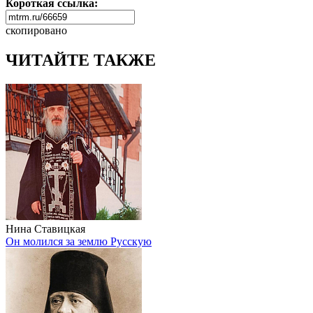
Короткая ссылка:
скопировано
ЧИТАЙТЕ ТАКЖЕ
Нина Ставицкая
Он молился за землю Русскую