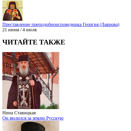
Преставление преподобноисповедника Георгия (Лаврова)
21 июня / 4 июля
ЧИТАЙТЕ ТАКЖЕ
Нина Ставицкая
Он молился за землю Русскую