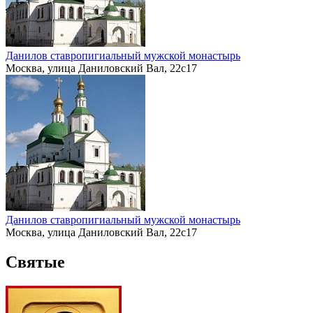
Данилов ставропигиальный мужской монастырь
Москва, улица Даниловский Вал, 22с17
Данилов ставропигиальный мужской монастырь
Москва, улица Даниловский Вал, 22с17
Святые