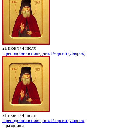
21 июня / 4 июля
Преподобноисповедник Георгий (Лавров)
21 июня / 4 июля
Преподобноисповедник Георгий (Лавров)
Праздники