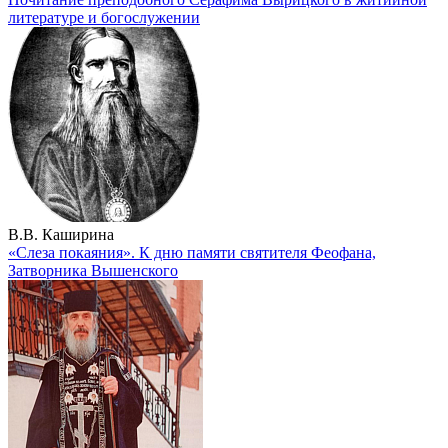
литературе и богослужении
В.В. Каширина
«Слеза покаяния». К дню памяти святителя Феофана,
Затворника Вышенского