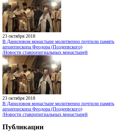
23 октября 2018
В Даниловом монастыре молитвенно почтили память
архиепископа Феодора (Поздеевского)
/Новости ставропигиальных монастырей
23 октября 2018
В Даниловом монастыре молитвенно почтили память
архиепископа Феодора (Поздеевского)
/Новости ставропигиальных монастырей
Публикации