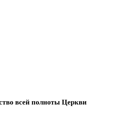
ство всей полноты Церкви