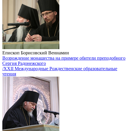
Епископ Борисовский Вениамин
Возрождение монашества на примере обители преподобного
Сергия Радонежского
/XXII Международные Рождественские образовательные
чтения