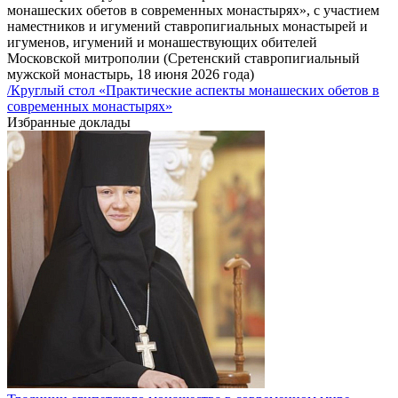
монашеских обетов в современных монастырях», с участием
наместников и игумений ставропигиальных монастырей и
игуменов, игумений и монашествующих обителей
Московской митрополии (Сретенский ставропигиальный
мужской монастырь, 18 июня 2026 года)
/Круглый стол «Практические аспекты монашеских обетов в
современных монастырях»
Избранные доклады