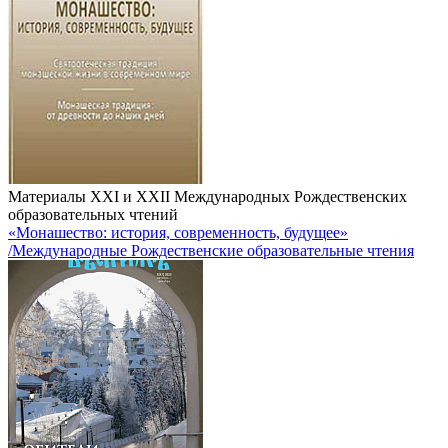
Материалы XXI и XXII Международных Рождественских
образовательных чтений
«Монашество: история, современность, будущее»
/Международные Рождественские образовательные чтения