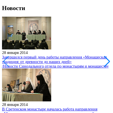
Новости
28 января 2014
Завершился первый день работы направления «Монашеская
традиция: от древности до наших дней»
/Новости Синодального отдела по монастырям и монашеству
28 января 2014
В Сретенском монастыре началась работа направления