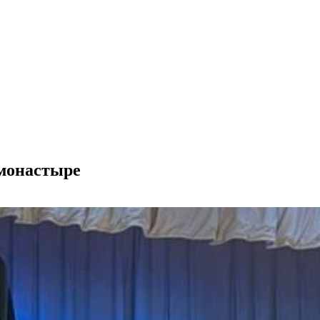
монастыре