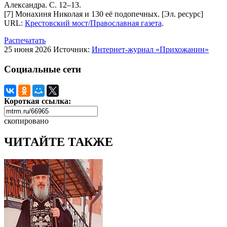
Александра. С. 12–13.
[7] Монахиня Николая и 130 её подопечных. [Эл. ресурс]
URL:
Крестовский мост/Православная газета
.
Распечатать
25 июня 2026
Источник:
Интернет-журнал «Прихожанин»
Социальные сети
Короткая ссылка:
скопировано
ЧИТАЙТЕ ТАКЖЕ