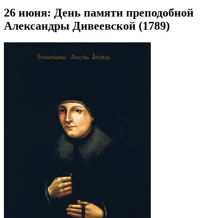
26 июня: День памяти преподобной
Александры Дивеевской (1789)