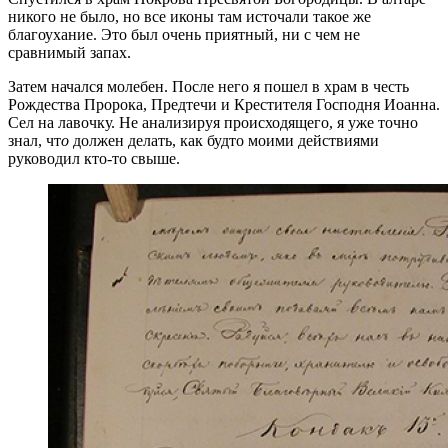
никого не было, но все иконы там источали такое же
благоухание. Это был очень приятный, ни с чем не
сравнимый запах.
Затем начался молебен. После него я пошел в храм в честь
Рождества Пророка, Предтечи и Крестителя Господня Иоанна.
Сел на лавочку. Не анализируя происходящего, я уже точно
знал, чт
о
должен делать, как будто моими действиями
руководил кто-то свыше.