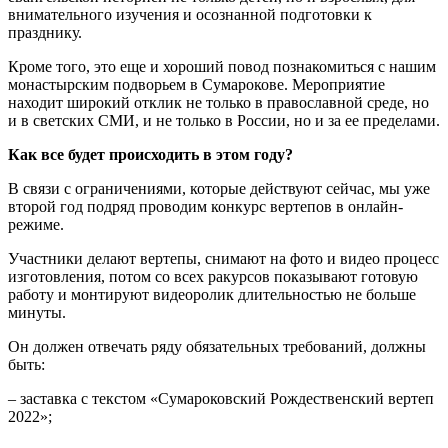
внимательного изучения и осознанной подготовки к
празднику.
Кроме того, это еще и хороший повод познакомиться с нашим
монастырским подворьем в Сумарокове. Мероприятие
находит широкий отклик не только в православной среде, но
и в светских СМИ, и не только в России, но и за ее пределами.
Как все будет происходить в этом году?
В связи с ограничениями, которые действуют сейчас, мы уже
второй год подряд проводим конкурс вертепов в онлайн-
режиме.
Участники делают вертепы, снимают на фото и видео процесс
изготовления, потом со всех ракурсов показывают готовую
работу и монтируют видеоролик длительностью не больше
минуты.
Он должен отвечать ряду обязательных требований, должны
быть:
– заставка с текстом «Сумароковский Рождественский вертеп
2022»;