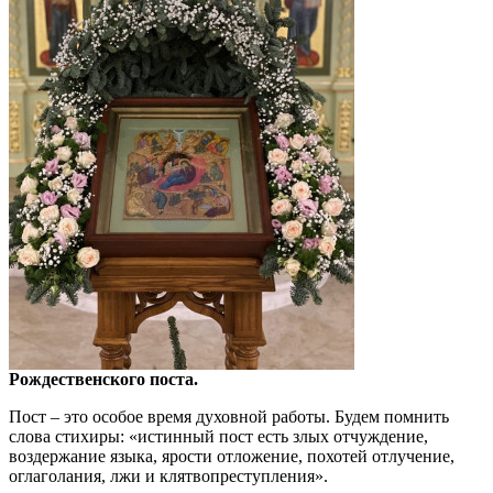
Рождественского поста.
Пост – это особое время духовной работы. Будем помнить
слова стихиры: «истинный пост есть злых отчуждение,
воздержание языка, ярости отложение, похотей отлучение,
оглаголания, лжи и клятвопреступления».