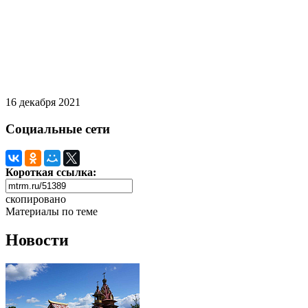
16 декабря 2021
Социальные сети
Короткая ссылка:
скопировано
Материалы по теме
Новости