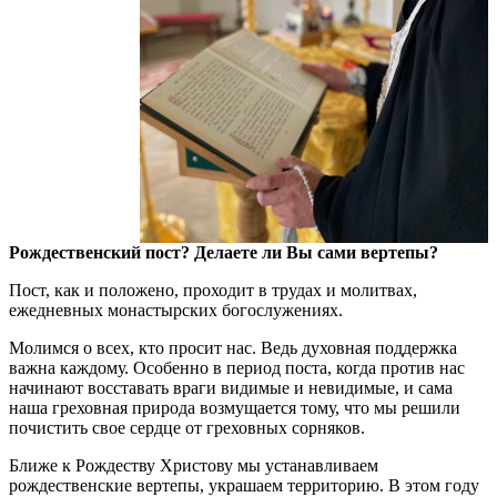
Рождественский пост? Делаете ли Вы сами вертепы?
Пост, как и положено, проходит в трудах и молитвах,
ежедневных монастырских богослужениях.
Молимся о всех, кто просит нас. Ведь духовная поддержка
важна каждому. Особенно в период поста, когда против нас
начинают восставать враги видимые и невидимые, и сама
наша греховная природа возмущается тому, что мы решили
почистить свое сердце от греховных сорняков.
Ближе к Рождеству Христову мы устанавливаем
рождественские вертепы, украшаем территорию. В этом году