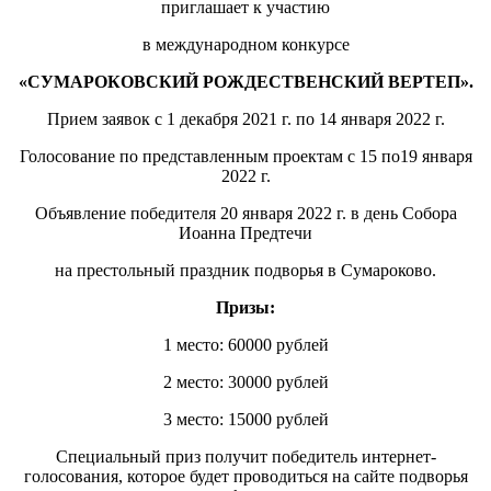
приглашает к участию
в международном конкурсе
«СУМАРОКОВСКИЙ РОЖДЕСТВЕНСКИЙ ВЕРТЕП».
Прием заявок с 1 декабря 2021 г. по 14 января 2022 г.
Голосование по представленным проектам с 15 по19 января
2022 г.
Объявление победителя 20 января 2022 г. в день Собора
Иоанна Предтечи
на престольный праздник подворья в Сумароково.
Призы:
1 место: 60000 рублей
2 место: 30000 рублей
3 место: 15000 рублей
Специальный приз получит победитель интернет-
голосования, которое будет проводиться на сайте подворья