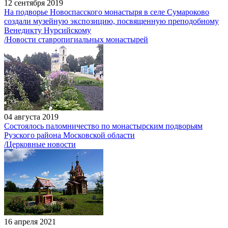
12 сентября 2019
На подворье Новоспасского монастыря в селе Сумароково
создали музейную экспозицию, посвященную преподобному
Венедикту Нурсийскому
/Новости ставропигиальных монастырей
04 августа 2019
Состоялось паломничество по монастырским подворьям
Рузского района Московской области
/Церковные новости
16 апреля 2021