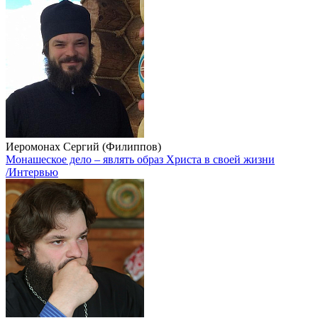
Иеромонах Сергий (Филиппов)
Монашеское дело – являть образ Христа в своей жизни
/Интервью