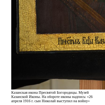
Казанская икона Пресвятой Богородицы. Музей
Казанской Иконы. На обороте иконы надпись: «26
апреля 1916 г. сын Николай выступил на войну»