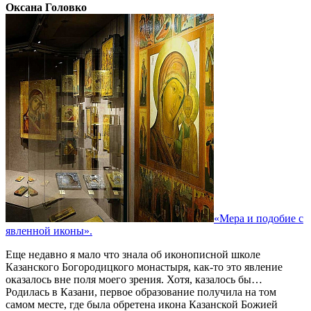
Оксана Головко
«Мера и подобие с
явленной иконы».
Еще недавно я мало что знала об иконописной школе
Казанского Богородицкого монастыря, как-то это явление
оказалось вне поля моего зрения. Хотя, казалось бы…
Родилась в Казани, первое образование получила на том
самом месте, где была обретена икона Казанской Божией