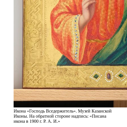
Икона «Господь Вседержитель». Музей Казанской
Иконы. На обратной стороне надпись: «Писана
икона в 1900 г. Р. А. И.»