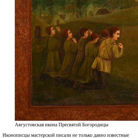
Августовская икона Пресвятой Богородицы
Иконописцы мастерской писали не только давно известные