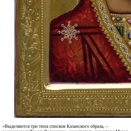
«Выделяются три типа списков Казанского образа, –