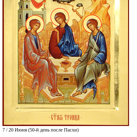
7 / 20 Июня
(50-й день после Пасхи)